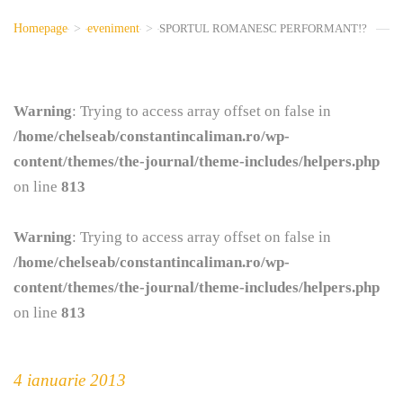
Homepage
>
eveniment
>
SPORTUL ROMANESC PERFORMANT!?
Warning
: Trying to access array offset on false in
/home/chelseab/constantincaliman.ro/wp-
content/themes/the-journal/theme-includes/helpers.php
on line
813
Warning
: Trying to access array offset on false in
/home/chelseab/constantincaliman.ro/wp-
content/themes/the-journal/theme-includes/helpers.php
on line
813
4 ianuarie 2013