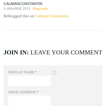
CALIMANCONSTANTIN
5 IANUARIE 2013
Răspunde
Reblogged this on
Caliman Constantin
.
JOIN IN:
LEAVE YOUR COMMENT
DISPLAY NAME
*
EMAIL ADDRESS
*