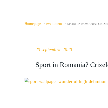
Homepage
>
eveniment
>
SPORT IN ROMANIA? CRIZE
23 septembrie 2020
Sport in Romania? Crizele