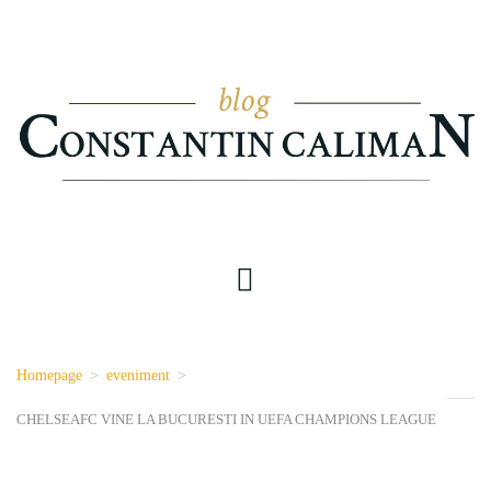
Homepage
>
eveniment
>
CHELSEAFC VINE LA BUCURESTI IN UEFA CHAMPIONS LEAGUE