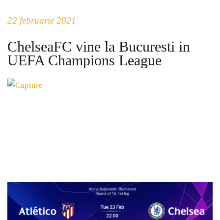
22 februarie 2021
ChelseaFC vine la Bucuresti in
UEFA Champions League