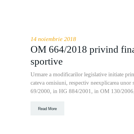
14 noiembrie 2018
OM 664/2018 privind finan
sportive
Urmare a modificarilor legislative initiate 
cateva omisiuni, respectiv neexplicarea unor 
69/2000, in HG 884/2001, in OM 130/2006, ac
Read More