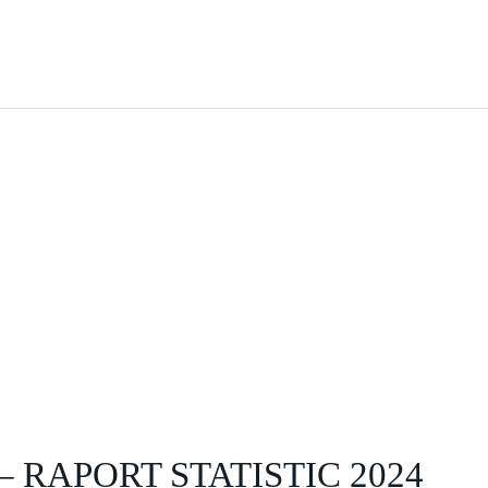
 RAPORT STATISTIC 2024