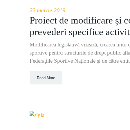
22 martie 2019
Proiect de modificare și 
prevederi specifice activit
Modificarea legislativă vizează, crearea unui 
sportive pentru structurile de drept public afla
Federaţiile Sportive Naţionale şi de către enti
Read More