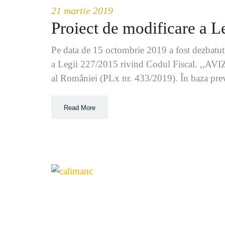
21 martie 2019
Proiect de modificare a L
Pe data de 15 octombrie 2019 a fost dezbatut 
a Legii 227/2015 rivind Codul Fiscal. ,,AVIZ
al României (PLx nr. 433/2019). În baza pre
Read More