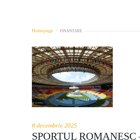
Homepage
>
FINANTARE
8 decembrie 2025
SPORTUL ROMANESC –