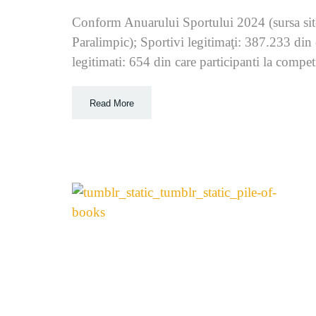
Conform Anuarului Sportului 2024 (sursa sit
Paralimpic); Sportivi legitimaţi: 387.233 din 
legitimati: 654 din care participanti la compe
Read More