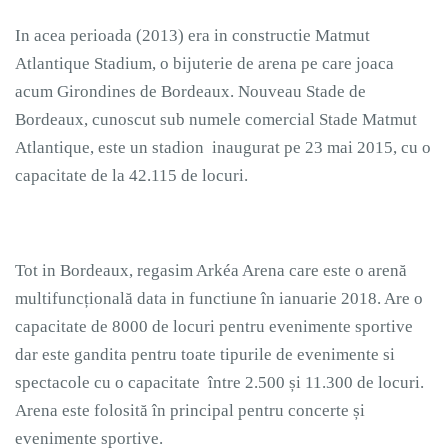
In acea perioada (2013) era in constructie Matmut
Atlantique Stadium, o bijuterie de arena pe care joaca
acum Girondines de Bordeaux. Nouveau Stade de
Bordeaux, cunoscut sub numele comercial Stade Matmut
Atlantique, este un stadion inaugurat pe 23 mai 2015, cu o
capacitate de la 42.115 de locuri.
Tot in Bordeaux, regasim Arkéa Arena care este o arenă
multifuncțională data in functiune în ianuarie 2018. Are o
capacitate de 8000 de locuri pentru evenimente sportive
dar este gandita pentru toate tipurile de evenimente si
spectacole cu o capacitate între 2.500 și 11.300 de locuri.
Arena este folosită în principal pentru concerte și
evenimente sportive.