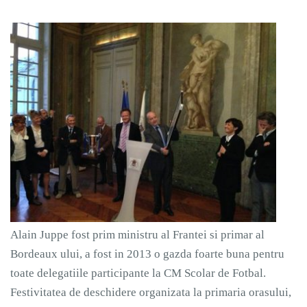
Alain Juppe fost prim ministru al Frantei si primar al
Bordeaux ului, a fost in 2013 o gazda foarte buna pentru
toate delegatiile participante la CM Scolar de Fotbal.
Festivitatea de deschidere organizata la primaria orasului,