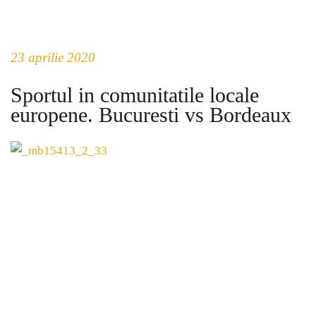
23 aprilie 2020
Sportul in comunitatile locale
europene. Bucuresti vs Bordeaux