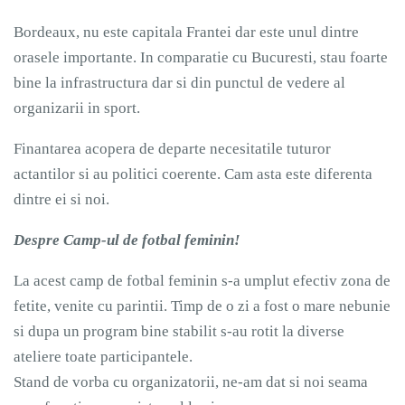
Bordeaux, nu este capitala Frantei dar este unul dintre
orasele importante. In comparatie cu Bucuresti, stau foarte
bine la infrastructura dar si din punctul de vedere al
organizarii in sport.
Finantarea acopera de departe necesitatile tuturor
actantilor si au politici coerente. Cam asta este diferenta
dintre ei si noi.
Despre Camp-ul de fotbal feminin!
La acest camp de fotbal feminin s-a umplut efectiv zona de
fetite, venite cu parintii. Timp de o zi a fost o mare nebunie
si dupa un program bine stabilit s-au rotit la diverse
ateliere toate participantele.
Stand de vorba cu organizatorii, ne-am dat si noi seama