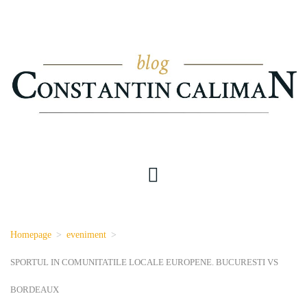
Homepage
>
eveniment
>
SPORTUL IN COMUNITATILE LOCALE EUROPENE. BUCURESTI VS
BORDEAUX