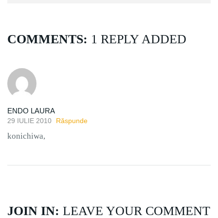
COMMENTS:
1 REPLY ADDED
ENDO LAURA
29 IULIE 2010
Răspunde
konichiwa,
JOIN IN:
LEAVE YOUR COMMENT