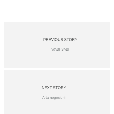
PREVIOUS STORY
WABI-SABI
NEXT STORY
Arta negocierii