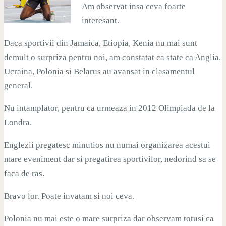
Am observat insa ceva foarte
interesant.
Daca sportivii din Jamaica, Etiopia, Kenia nu mai sunt
demult o surpriza pentru noi, am constatat ca state ca Anglia,
Ucraina, Polonia si Belarus au avansat in clasamentul
general.
Nu intamplator, pentru ca urmeaza in 2012 Olimpiada de la
Londra.
Englezii pregatesc minutios nu numai organizarea acestui
mare eveniment dar si pregatirea sportivilor, nedorind sa se
faca de ras.
Bravo lor. Poate invatam si noi ceva.
Polonia nu mai este o mare surpriza dar observam totusi ca