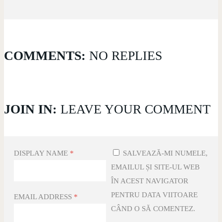
COMMENTS:
NO REPLIES
JOIN IN:
LEAVE YOUR COMMENT
DISPLAY NAME
*
SALVEAZĂ-MI NUMELE,
EMAILUL ȘI SITE-UL WEB
ÎN ACEST NAVIGATOR
PENTRU DATA VIITOARE
EMAIL ADDRESS
*
CÂND O SĂ COMENTEZ.