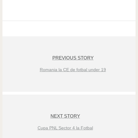
PREVIOUS STORY
Romania la CE de fotbal under 19
NEXT STORY
Cupa PNL Sector 4 la Fotbal