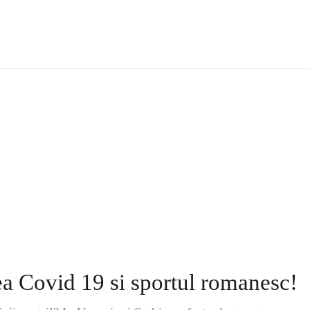
ea Covid 19 si sportul romanesc!