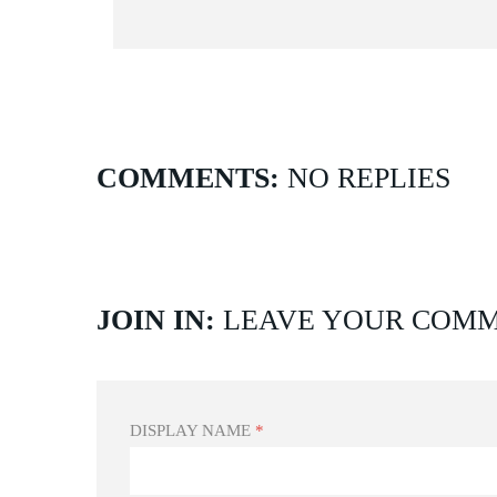
COMMENTS:
NO REPLIES
JOIN IN:
LEAVE YOUR COM
DISPLAY NAME
*