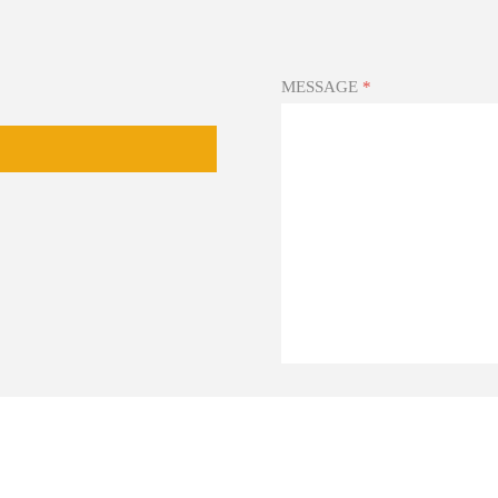
MESSAGE
*