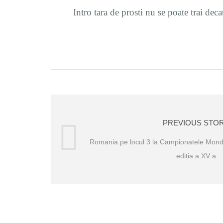
Intro tara de prosti nu se poate trai deca
PREVIOUS STO
Romania pe locul 3 la Campionatele Mondi
editia a XV a