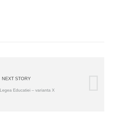
NEXT STORY
Legea Educatiei – varianta X