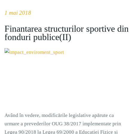
1 mai 2018
Finantarea structurilor sportive din
fonduri publice(II)
Având în vedere, modificările legislative apărute ca
urmare a prevederilor OUG 38/2017 implementate prin
Legea 90/2018 la Legea 69/2000 a Educaţiei Fizice şi