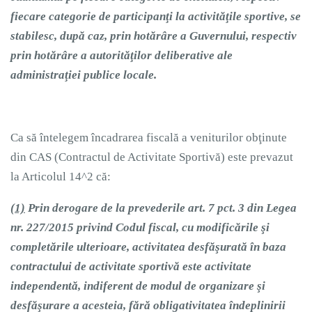
fiecare categorie de participanţi la activităţile sportive, se
stabilesc, după caz, prin hotărâre a Guvernului, respectiv
prin hotărâre a autorităţilor deliberative ale
administraţiei publice locale.
Ca să întelegem încadrarea fiscală a veniturilor obţinute
din CAS (Contractul de Activitate Sportivă) este prevazut
la Articolul 14^2 că:
(1)
Prin derogare de la prevederile art. 7 pct. 3 din Legea
nr. 227/2015 privind Codul fiscal, cu modificările şi
completările ulterioare, activitatea desfăşurată în baza
contractului de activitate sportivă este activitate
independentă, indiferent de modul de organizare şi
desfăşurare a acesteia, fără obligativitatea îndeplinirii