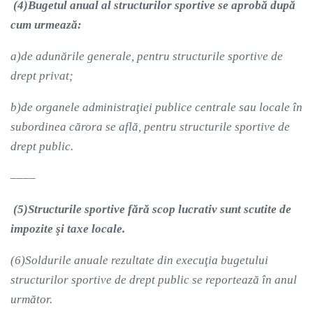
(4)
Bugetul anual al structurilor sportive se aprobă după
cum urmează:
a)
de adunările generale, pentru structurile sportive de
drept privat;
b)
de organele administraţiei publice centrale sau locale în
subordinea cărora se află, pentru structurile sportive de
drept public.
––––
(5)
Structurile sportive fără scop lucrativ sunt scutite de
impozite şi taxe locale.
(6)
Soldurile anuale rezultate din execuţia bugetului
structurilor sportive de drept public se reportează în anul
următor.