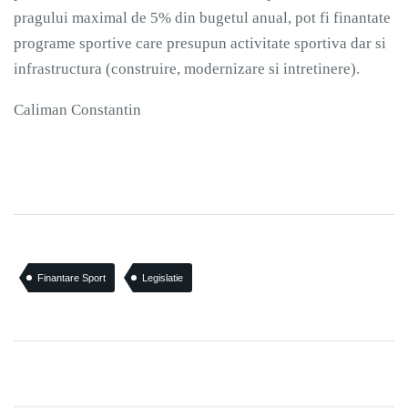
pragului maximal de 5% din bugetul anual, pot fi finantate
programe sportive care presupun activitate sportiva dar si
infrastructura (construire, modernizare si intretinere).
Caliman Constantin
Finantare Sport
Legislatie