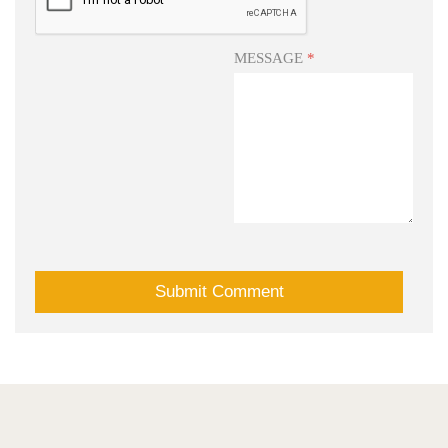
MESSAGE
*