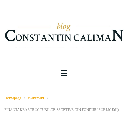
Homepage
>
eveniment
>
FINANTAREA STRUCTURILOR SPORTIVE DIN FONDURI PUBLICE(II)