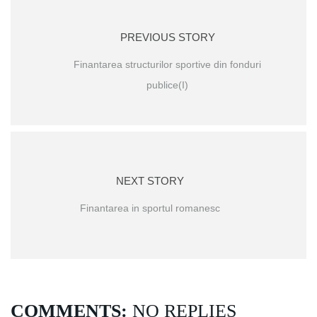
PREVIOUS STORY
Finantarea structurilor sportive din fonduri
publice(I)
NEXT STORY
Finantarea in sportul romanesc
COMMENTS:
NO REPLIES